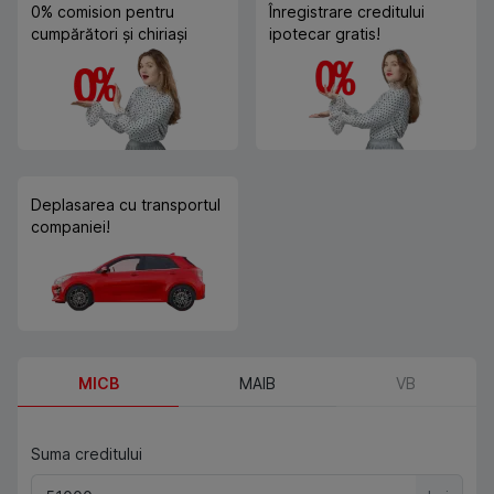
0% comision pentru
Înregistrare creditului
cumpărători și chiriași
ipotecar gratis!
Deplasarea cu transportul
companiei!
MICB
MAIB
VB
Suma creditului