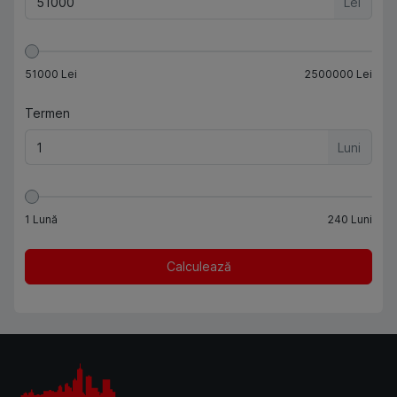
Lei
51000
Lei
2500000
Lei
Termen
Luni
1
Lună
240
Luni
Calculează