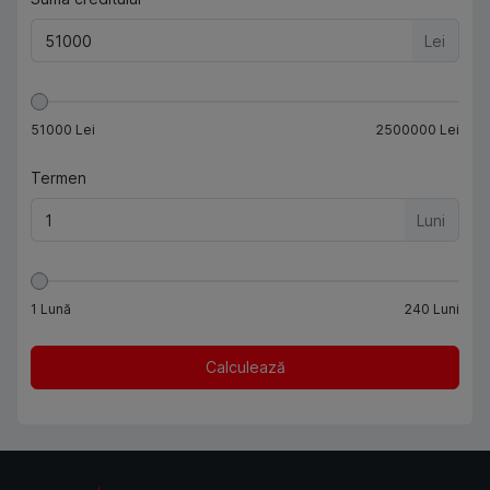
Lei
51000
Lei
2500000
Lei
Termen
Luni
1
Lună
240
Luni
Calculează