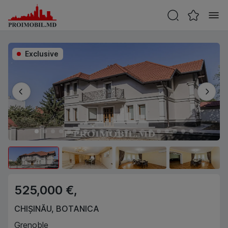
Exclusive
525,000 €,
CHIȘINĂU
,
BOTANICA
Grenoble