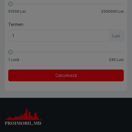
51000
Lei
2500000
Lei
Termen
Luni
1
Lună
240
Luni
Calculează