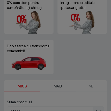
0% comision pentru
Înregistrare creditului
cumpărători și chiriași
ipotecar gratis!
Deplasarea cu transportul
companiei!
MICB
MAIB
VB
Suma creditului