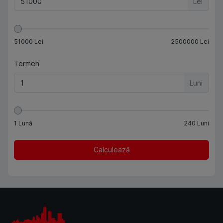
Lei
51000
Lei
2500000
Lei
Termen
Luni
1
Lună
240
Luni
Calculează