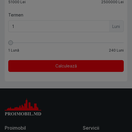
51000
Lei
2500000
Lei
Termen
Luni
1
Lună
240
Luni
Calculează
Proimobil
Servicii