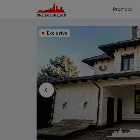
Proimobil
Exclusive