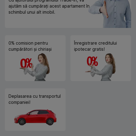
ajutăm să cumpărați acest apartament în
schimbul unui alt imobil.
0% comision pentru
Înregistrare creditului
cumpărători și chiriași
ipotecar gratis!
Deplasarea cu transportul
companiei!