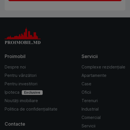
Proimobil
Servicii
Despre noi
Complexe rezidențiale
Pentru vânzători
Apartamente
Pentru investitori
Case
Ipoteca
Oficii
Exclusive
Noutăți imobiliare
Terenuri
Politica de confidențialitate
Industrial
Comercial
Contacte
Servicii