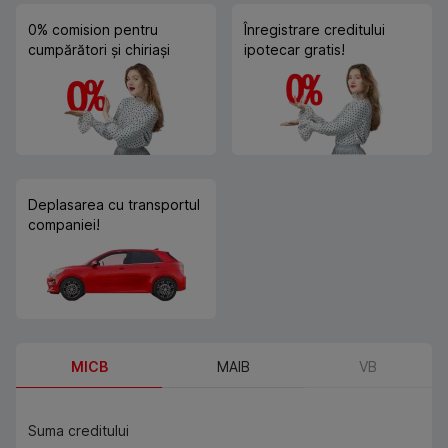
0% comision pentru
Înregistrare creditului
cumpărători și chiriași
ipotecar gratis!
Deplasarea cu transportul
companiei!
MICB
MAIB
VB
Suma creditului