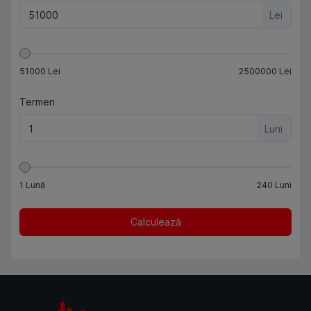
Lei
51000
Lei
2500000
Lei
Termen
Luni
1
Lună
240
Luni
Calculează