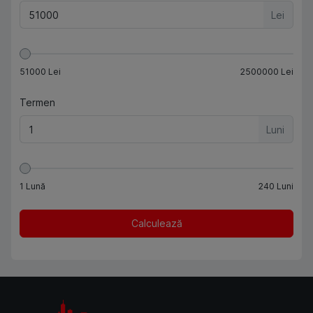
Lei
51000
Lei
2500000
Lei
Termen
Luni
1
Lună
240
Luni
Calculează