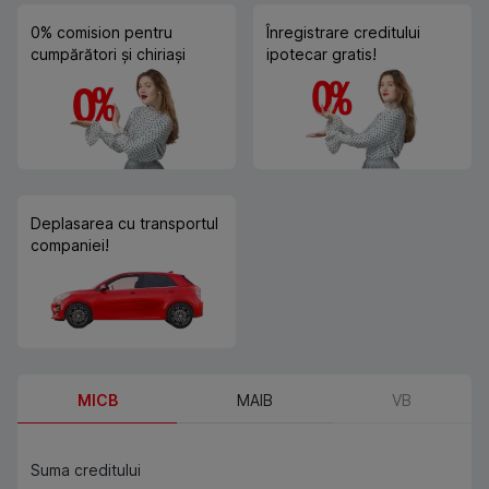
0% comision pentru
Înregistrare creditului
cumpărători și chiriași
ipotecar gratis!
Deplasarea cu transportul
companiei!
MICB
MAIB
VB
Suma creditului