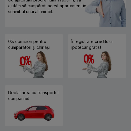
ajutăm să cumpărați acest apartament în
schimbul unui alt imobil.
0% comision pentru
Înregistrare creditului
cumpărători și chiriași
ipotecar gratis!
Deplasarea cu transportul
companiei!