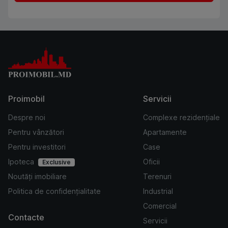
Proimobil
Servicii
Despre noi
Complexe rezidențiale
Pentru vânzători
Apartamente
Pentru investitori
Case
Ipoteca
Oficii
Exclusive
Noutăți imobiliare
Terenuri
Politica de confidențialitate
Industrial
Comercial
Contacte
Servicii