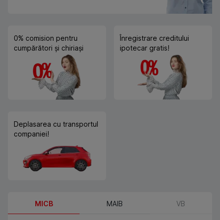
0% comision pentru
Înregistrare creditului
cumpărători și chiriași
ipotecar gratis!
Deplasarea cu transportul
companiei!
MICB
MAIB
VB