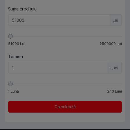
Suma creditului
Lei
51000
Lei
2500000
Lei
Termen
Luni
1
Lună
240
Luni
Calculează