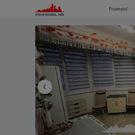
Proimobil