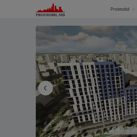
Proimobil