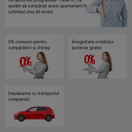
ajutăm să cumpărați acest apartament în
schimbul unui alt imobil.
0% comision pentru
Înregistrare creditului
cumpărători și chiriași
ipotecar gratis!
Deplasarea cu transportul
companiei!