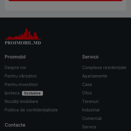
Proimobil
Servicii
Despre noi
Complexe rezidențiale
Pentru vânzători
Apartamente
Pentru investitori
Case
Ipoteca
Oficii
Exclusive
Noutăți imobiliare
Terenuri
Politica de confidențialitate
Industrial
Comercial
Contacte
Servicii