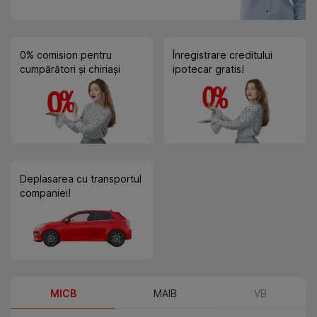
0% comision pentru
Înregistrare creditului
cumpărători și chiriași
ipotecar gratis!
Deplasarea cu transportul
companiei!
MICB
MAIB
VB