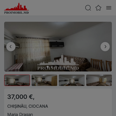
37,000 €,
CHIȘINĂU
,
CIOCANA
Maria Dragan