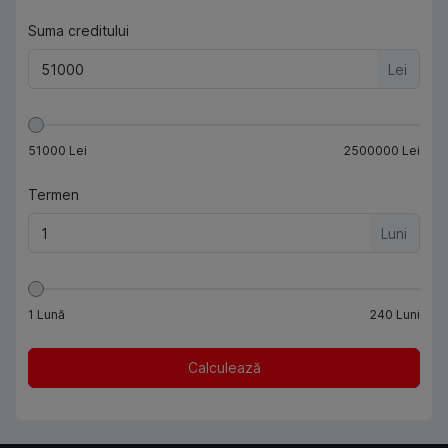
Suma creditului
Lei
51000
Lei
2500000
Lei
Termen
Luni
1
Lună
240
Luni
Calculează