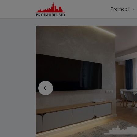
Proimobil