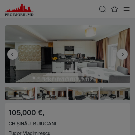
105,000 €,
CHIȘINĂU
,
BUIUCANI
Tudor Vladimirescu