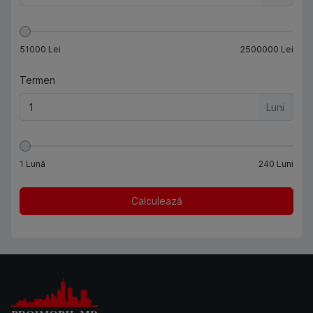
51000
Lei
2500000
Lei
Termen
Luni
1
Lună
240
Luni
Calculează