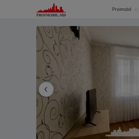
Proimobil