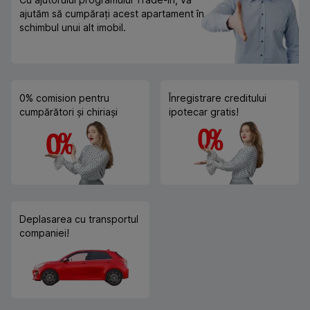
ajutăm să cumpărați acest apartament în
schimbul unui alt imobil.
0% comision pentru
Înregistrare creditului
cumpărători și chiriași
ipotecar gratis!
Deplasarea cu transportul
companiei!