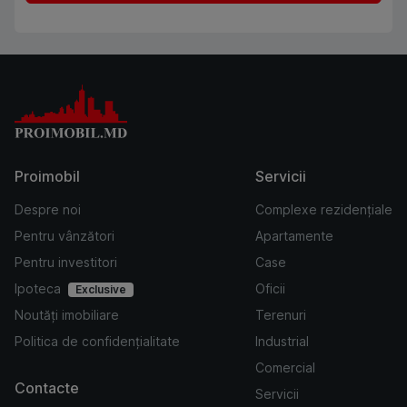
Proimobil
Servicii
Despre noi
Complexe rezidențiale
Pentru vânzători
Apartamente
Pentru investitori
Case
Ipoteca
Oficii
Exclusive
Noutăți imobiliare
Terenuri
Politica de confidențialitate
Industrial
Comercial
Contacte
Servicii