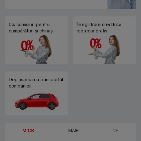
0% comision pentru
Înregistrare creditului
cumpărători și chiriași
ipotecar gratis!
Deplasarea cu transportul
companiei!
MICB
MAIB
VB