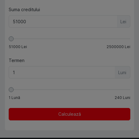
Suma creditului
Lei
51000
Lei
2500000
Lei
Termen
Luni
1
Lună
240
Luni
Calculează