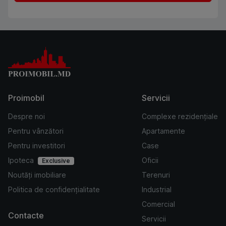
Proimobil
Servicii
Despre noi
Complexe rezidențiale
Pentru vânzători
Apartamente
Pentru investitori
Case
Ipoteca
Oficii
Exclusive
Noutăți imobiliare
Terenuri
Politica de confidențialitate
Industrial
Comercial
Contacte
Servicii