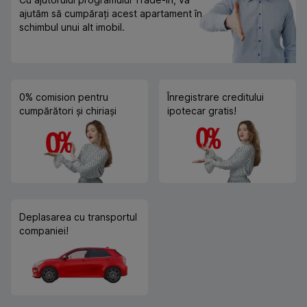
ajutăm să cumpărați acest apartament în
schimbul unui alt imobil.
0% comision pentru
Înregistrare creditului
cumpărători și chiriași
ipotecar gratis!
Deplasarea cu transportul
companiei!