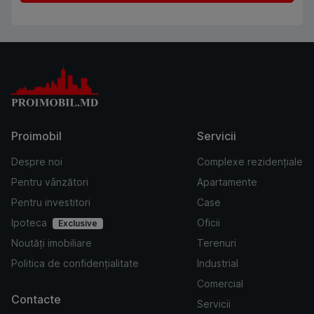
Proimobil
Servicii
Despre noi
Complexe rezidențiale
Pentru vânzători
Apartamente
Pentru investitori
Case
Ipoteca
Oficii
Exclusive
Noutăți imobiliare
Terenuri
Politica de confidențialitate
Industrial
Comercial
Contacte
Servicii