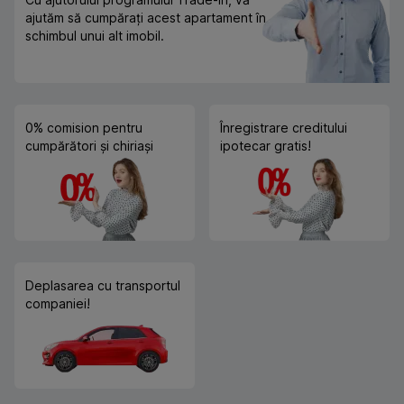
ajutăm să cumpărați acest apartament în
schimbul unui alt imobil.
0% comision pentru
Înregistrare creditului
cumpărători și chiriași
ipotecar gratis!
Deplasarea cu transportul
companiei!