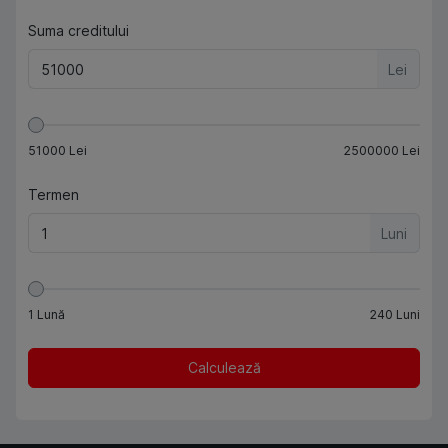
Suma creditului
Lei
51000
Lei
2500000
Lei
Termen
Luni
1
Lună
240
Luni
Calculează