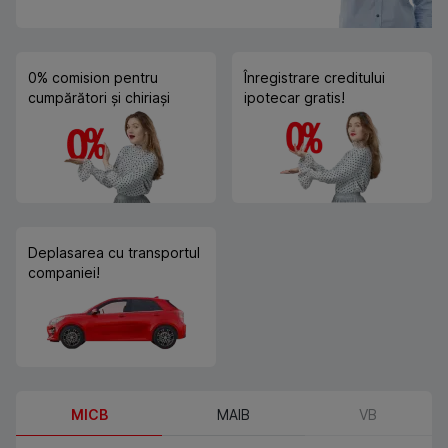
0% comision pentru
Înregistrare creditului
cumpărători și chiriași
ipotecar gratis!
Deplasarea cu transportul
companiei!
MICB
MAIB
VB