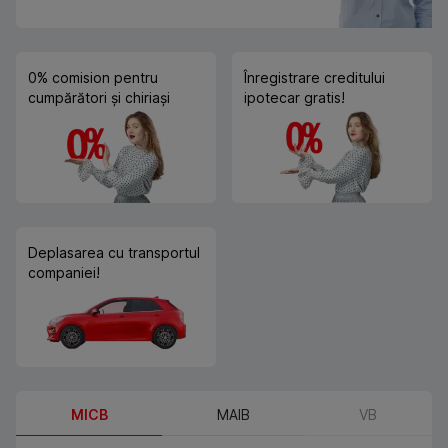
0% comision pentru
Înregistrare creditului
cumpărători și chiriași
ipotecar gratis!
Deplasarea cu transportul
companiei!
MICB
MAIB
VB