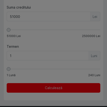
Suma creditului
Lei
51000
Lei
2500000
Lei
Termen
Luni
1
Lună
240
Luni
Calculează