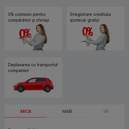
0% comision pentru
Înregistrare creditului
cumpărători și chiriași
ipotecar gratis!
Deplasarea cu transportul
companiei!
MICB
MAIB
VB