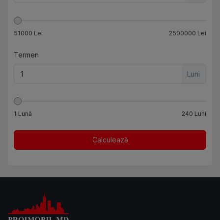
51000
Lei
2500000
Lei
Termen
Luni
1
Lună
240
Luni
Calculează