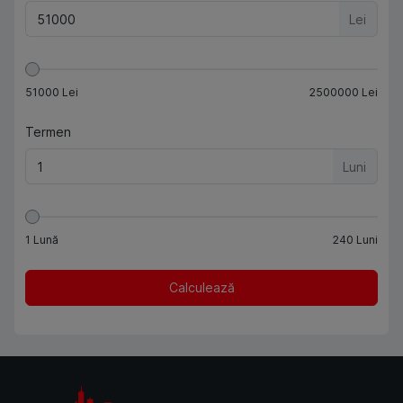
Lei
51000
Lei
2500000
Lei
Termen
Luni
1
Lună
240
Luni
Calculează