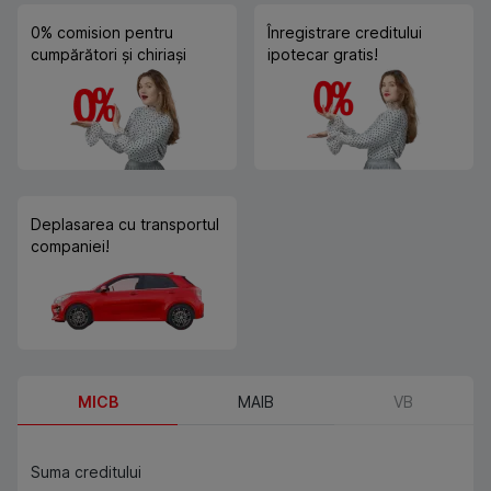
0% comision pentru
Înregistrare creditului
cumpărători și chiriași
ipotecar gratis!
Deplasarea cu transportul
companiei!
MICB
MAIB
VB
Suma creditului