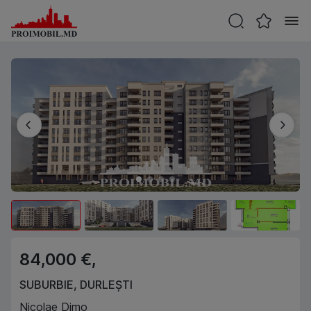
84,000 €,
SUBURBIE
,
DURLEȘTI
Nicolae Dimo