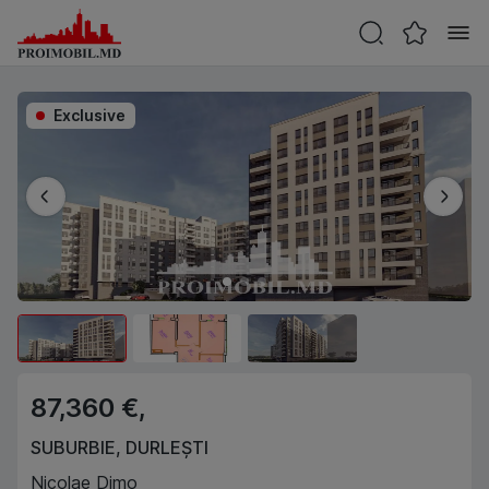
Exclusive
87,360 €,
SUBURBIE
,
DURLEȘTI
Nicolae Dimo