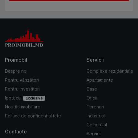
Proimobil
Servicii
Despre noi
Complexe rezidențiale
Pentru vânzători
Apartamente
Pentru investitori
Case
Ipoteca
Oficii
Exclusive
Noutăți imobiliare
Terenuri
Politica de confidențialitate
Industrial
Comercial
Contacte
Servicii