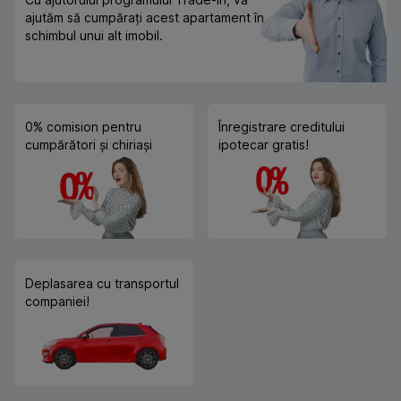
ajutăm să cumpărați acest apartament în
schimbul unui alt imobil.
0% comision pentru
Înregistrare creditului
cumpărători și chiriași
ipotecar gratis!
Deplasarea cu transportul
companiei!