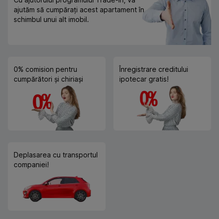
ajutăm să cumpărați acest apartament în
schimbul unui alt imobil.
0% comision pentru
Înregistrare creditului
cumpărători și chiriași
ipotecar gratis!
Deplasarea cu transportul
companiei!