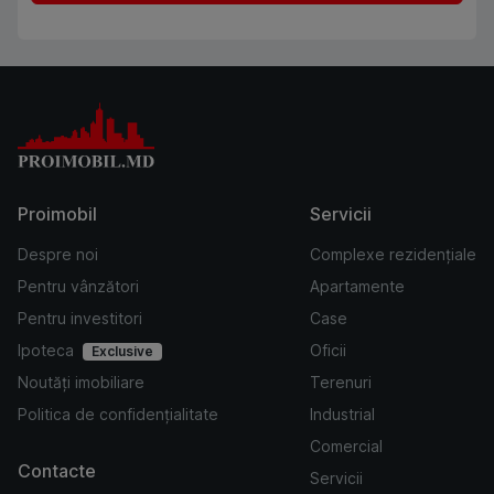
Proimobil
Servicii
Despre noi
Complexe rezidențiale
Pentru vânzători
Apartamente
Pentru investitori
Case
Ipoteca
Oficii
Exclusive
Noutăți imobiliare
Terenuri
Politica de confidențialitate
Industrial
Comercial
Contacte
Servicii