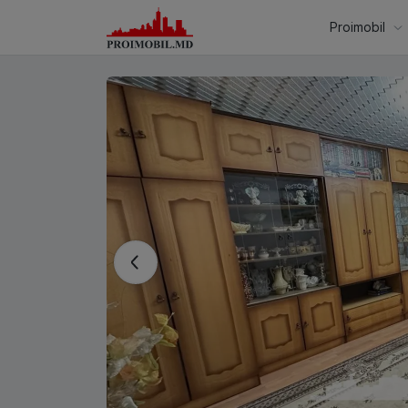
Proimobil