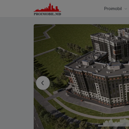
Proimobil