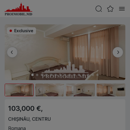
Exclusive
103,000 €,
CHIȘINĂU
,
CENTRU
Romana