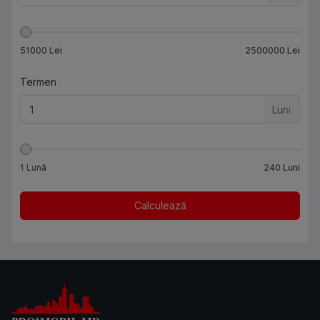
51000
Lei
2500000
Lei
Termen
Luni
1
Lună
240
Luni
Calculează