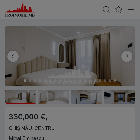
330,000 €,
CHIȘINĂU
,
CENTRU
Mihai Eminescu