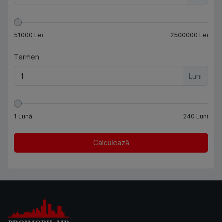
51000
Lei
2500000
Lei
Termen
Luni
1
Lună
240
Luni
Calculează