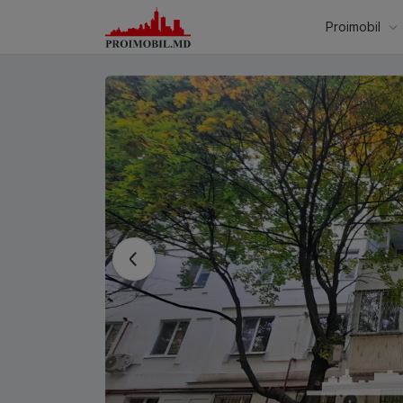
Proimobil