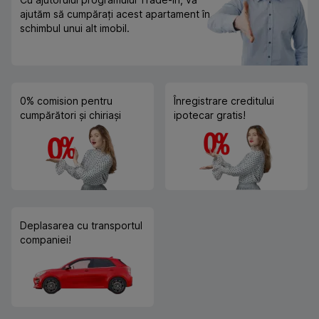
ajutăm să cumpărați acest apartament în
schimbul unui alt imobil.
0% comision pentru
Înregistrare creditului
cumpărători și chiriași
ipotecar gratis!
Deplasarea cu transportul
companiei!