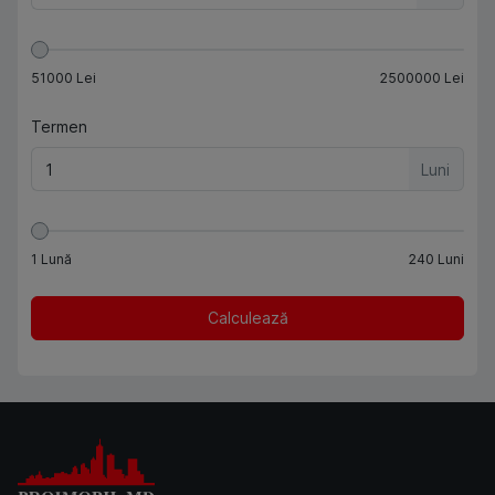
51000
Lei
2500000
Lei
Termen
Luni
1
Lună
240
Luni
Calculează