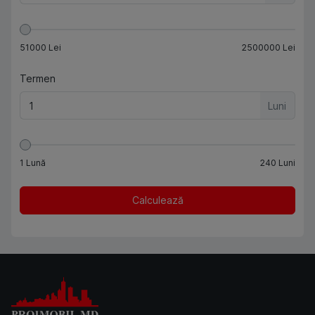
51000
Lei
2500000
Lei
Termen
Luni
1
Lună
240
Luni
Calculează