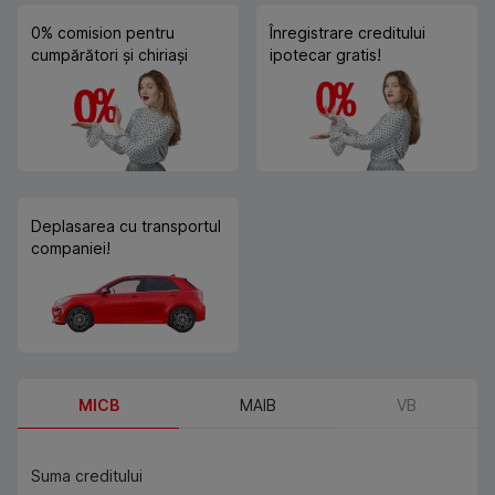
0% comision pentru
Înregistrare creditului
cumpărători și chiriași
ipotecar gratis!
Deplasarea cu transportul
companiei!
MICB
MAIB
VB
Suma creditului