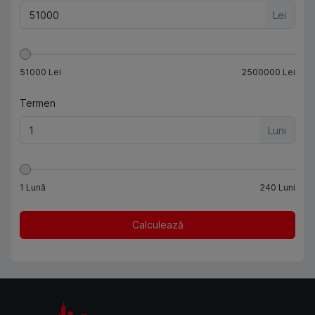
Lei
51000
Lei
2500000
Lei
Termen
Luni
1
Lună
240
Luni
Calculează