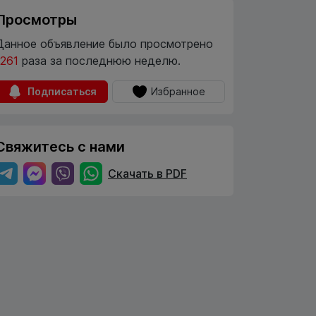
Просмотры
Данное объявление было просмотрено
1261
раза за последнюю неделю.
Подписаться
Избранное
Свяжитесь с нами
Скачать в PDF