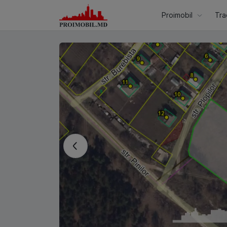
Proimobil
Tra