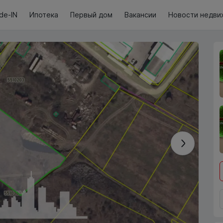
de-IN
Ипотека
Первый дом
Вакансии
Новости недви