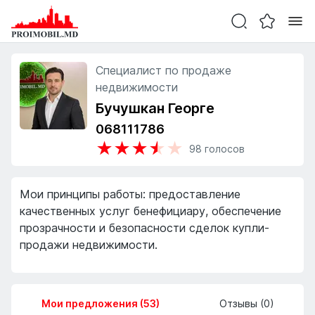
Специалист по продаже
недвижимости
Бучушкан Георге
068111786
★
★
★
★
★
98
голосов
Мои принципы работы: предоставление
качественных услуг бенефициару, обеспечение
прозрачности и безопасности сделок купли-
продажи недвижимости.
Мои предложения (53)
Отзывы (0)