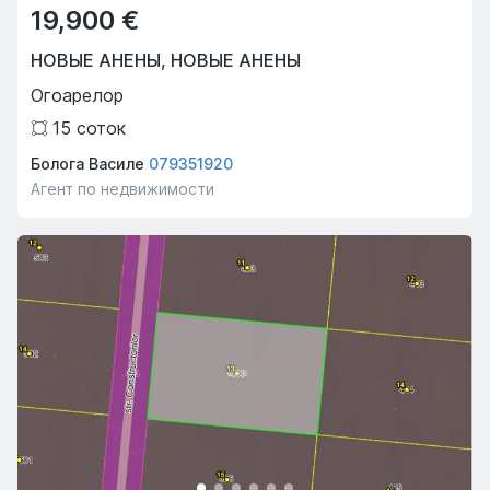
19,900 €
НОВЫЕ АНЕНЫ
,
НОВЫЕ АНЕНЫ
Огоарелор
15
соток
Болога Василе
079351920
Агент по недвижимости