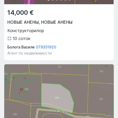
14,000 €
НОВЫЕ АНЕНЫ
,
НОВЫЕ АНЕНЫ
Конструкторилор
10
соток
Болога Василе
079351920
Агент по недвижимости