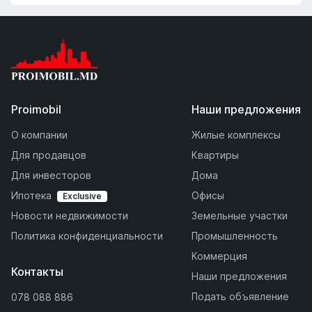
Proimobil
Наши предложения
О компании
Жилые комплексы
Для продавцов
Квартиры
Для инвесторов
Дома
Ипотека
Офисы
Exclusive
Новости недвижимости
Земельные участки
Политика конфиденциальности
Промышленность
Коммерция
Контакты
Наши предложения
Подать объявление
078 088 886