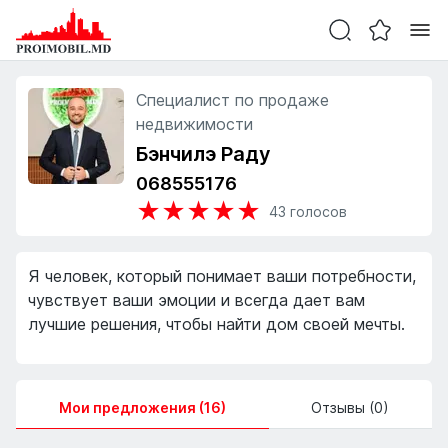
Специалист по продаже
недвижимости
Бэнчилэ Раду
068555176
★
★
★
★
★
43
голосов
Я человек, который понимает ваши потребности,
чувствует ваши эмоции и всегда дает вам
лучшие решения, чтобы найти дом своей мечты.
Мои предложения (16)
Отзывы (0)