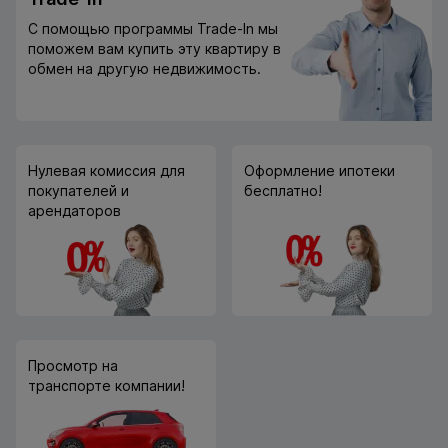
С помощью программы Trade-In мы
поможем вам купить эту квартиру в
обмен на другую недвижимость.
Нулевая комиссия для
Оформление ипотеки
покупателей и
бесплатно!
арендаторов
Просмотр на
транспорте компании!