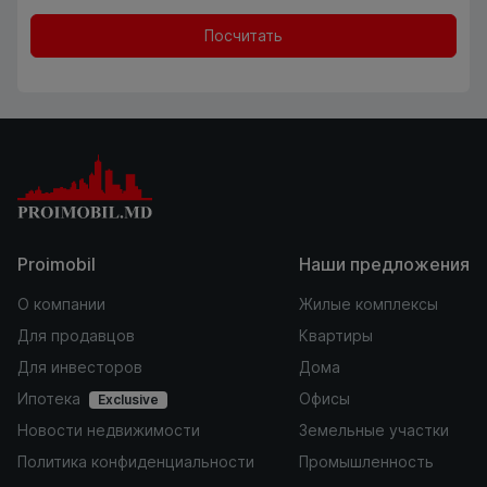
Посчитать
Proimobil
Наши предложения
О компании
Жилые комплексы
Для продавцов
Квартиры
Для инвесторов
Дома
Ипотека
Офисы
Exclusive
Новости недвижимости
Земельные участки
Политика конфиденциальности
Промышленность