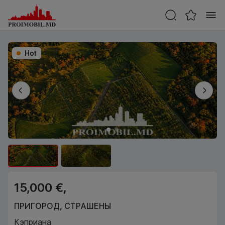
Hot
15,000 €,
ПРИГОРОД
,
СТРАШЕНЫ
Кэприана