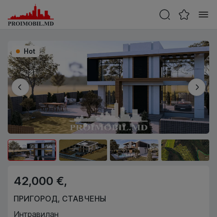
Hot
42,000 €,
ПРИГОРОД
,
СТАВЧЕНЫ
Интравилан