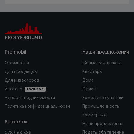
Proimobil
Наши предложения
О компании
Жилые комплексы
Для продавцов
Квартиры
Для инвесторов
Дома
Ипотека
Офисы
Exclusive
Новости недвижимости
Земельные участки
Политика конфиденциальности
Промышленность
Коммерция
Контакты
Наши предложения
Подать объявление
078 088 886