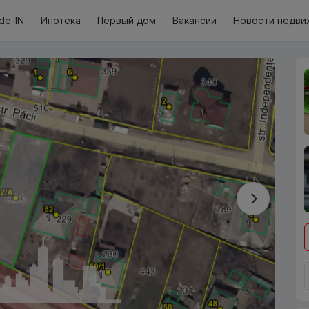
de-IN
Ипотека
Первый дом
Вакансии
Новости недви