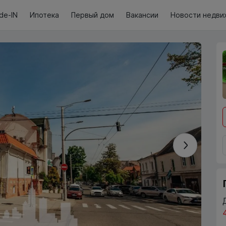
de-IN
Ипотека
Первый дом
Вакансии
Новости недви