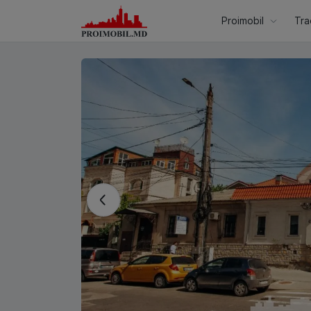
Proimobil
Tra