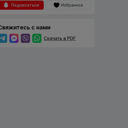
Подписаться
Избранное
Свяжитесь с нами
Скачать в PDF