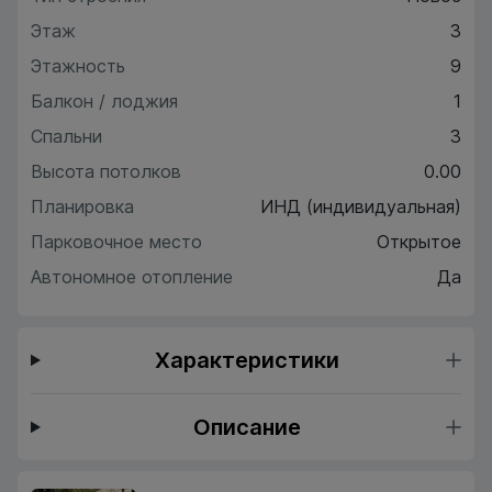
Этаж
3
Этажность
9
Балкон / лоджия
1
Спальни
3
Высота потолков
0.00
Планировка
ИНД (индивидуальная)
Парковочное место
Открытое
Автономное отопление
Да
Характеристики
Описание