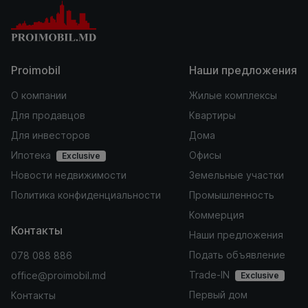
Proimobil
Наши предложения
О компании
Жилые комплексы
Для продавцов
Квартиры
Для инвесторов
Дома
Ипотека
Офисы
Exclusive
Новости недвижимости
Земельные участки
Политика конфиденциальности
Промышленность
Коммерция
Контакты
Наши предложения
Подать объявление
078 088 886
Trade-IN
office@proimobil.md
Exclusive
Первый дом
Контакты