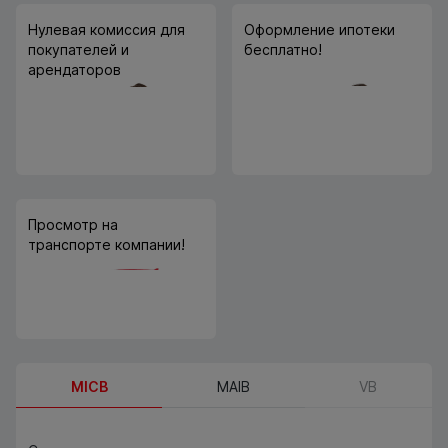
Нулевая комиссия для
Оформление ипотеки
покупателей и
бесплатно!
арендаторов
Просмотр на
транспорте компании!
MICB
MAIB
VB