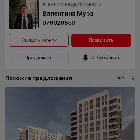
Агент по недвижимости
Валентина Мура
079029850
Заказать звонок
Позвонить
Отслеживать
Предложить
Похожие предложения
Все