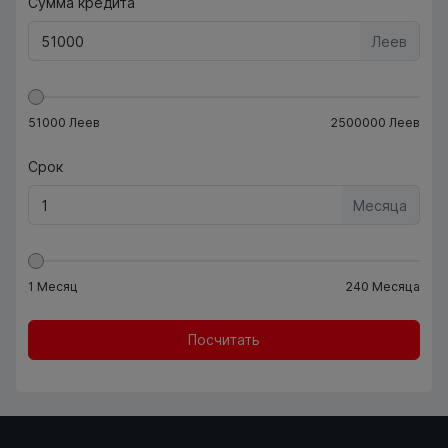
Сумма кредита
Леев
51000
Леев
2500000
Леев
Срок
Месяца
1
Месяц
240
Месяца
Посчитать