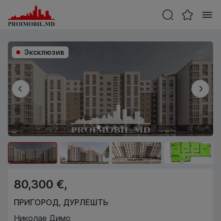
Эксклюзив
80,300 €,
ПРИГОРОД
,
ДУРЛЕШТЬ
Николае Димо