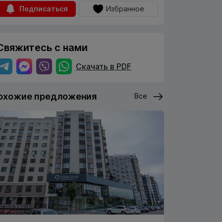
Подписаться
Избранное
Свяжитесь с нами
Скачать в PDF
охожие предложения
Все